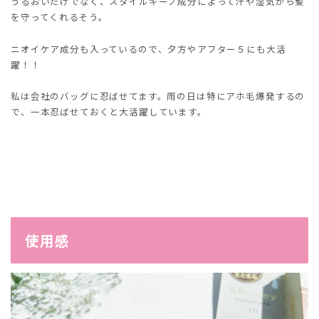
うるおいだけでなく、スタイルキープ成分によって汗や湿気から髪
を守ってくれるそう。
ニオイケア成分も入っているので、夕方やアフター５にも大活
躍！！
私は会社のバッグに忍ばせてます。雨の日は特にアホ毛爆発するの
で、一本忍ばせておくと大活躍しています。
使用感