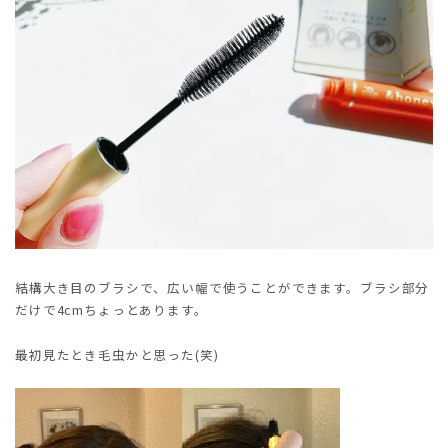
結構大き目のブラシで、広い幅で使うことができます。ブラシ部分
だけで4cmちょっとあります。
最初見たとき毛虫かと思った(笑)