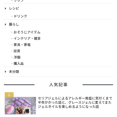
リップ
レシピ
ドリンク
暮らし
おそうじアイテム
インテリア・雑貨
家具・家電
投資
洋服
購入品
未分類
人気記事
セリアジェルによるアレルギー発症に気付くまで
半年かかった話と、グレースジェルに変えてまた
ジェルネイルを楽しめるようになった話