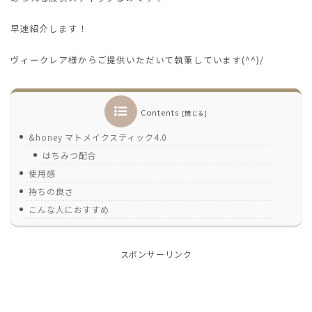
早速紹介します！
ヴィークレア様からご提供いただいて執筆しています(^^)/
Contents
&honey マトメイクスティック4.0
はちみつ配合
使用感
持ちの良さ
こんな人におすすめ
スポンサーリンク