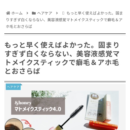
ホーム
ヘアケア
もっと早く使えばよかった。固ま
りすぎず白くならない、美容液感覚マトメイクスティックで癖毛＆ア
ホ毛とおさらば
もっと早く使えばよかった。固まり
すぎず白くならない、美容液感覚マ
トメイクスティックで癖毛＆アホ毛
とおさらば
ヘアケア