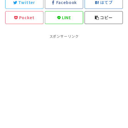
Twitter
Facebook
はてブ
Pocket
LINE
コピー
スポンサーリンク