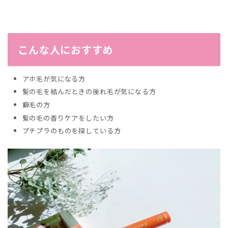
こんな人におすすめ
アホ毛が気になる方
髪の毛を結んだときの後れ毛が気になる方
癖毛の方
髪の毛の香りケアをしたい方
プチプラのものを探している方