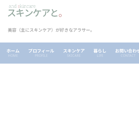
美容（主にスキンケア）が好きなアラサー。
ホーム
プロフィール
スキンケア
暮らし
お問い合わ
HOME
PROFILE
SKICARE
LIFE
CONTACT