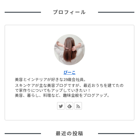
プロフィール
ぴーこ
美容とインテリアが好きな29歳会社員。
スキンケアが主な美容ブログですが、最近おうちを建てたの
で家作りについてもアップしていきたい！
美容、暮らし、料理など、趣味全般をブログアップ。
最近の投稿