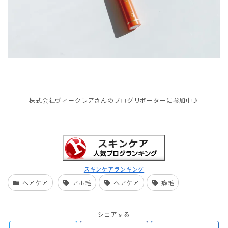
株式会社ヴィークレアさんのブログリポーターに参加中♪
スキンケアランキング
ヘアケア
アホ毛
ヘアケア
癖毛
シェアする