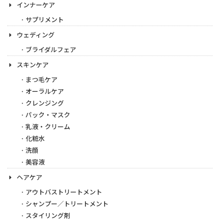
インナーケア
サプリメント
ウェディング
ブライダルフェア
スキンケア
まつ毛ケア
オーラルケア
クレンジング
パック・マスク
乳液・クリーム
化粧水
洗顔
美容液
ヘアケア
アウトバストリートメント
シャンプー／トリートメント
スタイリング剤