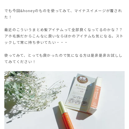
でも今回&honeyのものを使ってみて、マイナスイメージが覆され
た！
最近のこういうまとめ髪アイテムって全部良くなってるのかな？？
アホ毛族だからこんなに良いならほかのアイテムも気になる。スト
ックして常に持ち歩いてたい・・・
使ってみて、とっても良かったので気になる方は是非是非お試しし
てみてください！