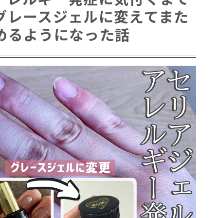
グレースジェルに変えてまた
めるようになった話