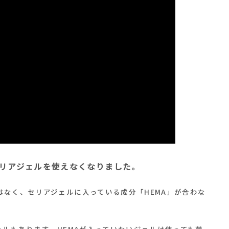
リアジェルを使えなくなりました。
はなく、セリアジェルに入っている成分「HEMA」が合わな
ェルもあります。HEMAが入っていないジェルは使っても荒