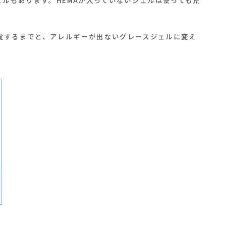
。
覚するまでと、アレルギーが出ないグレースジェルに変え