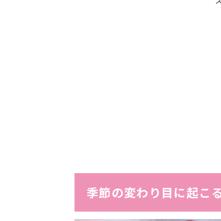
季節の変わり目に起こ