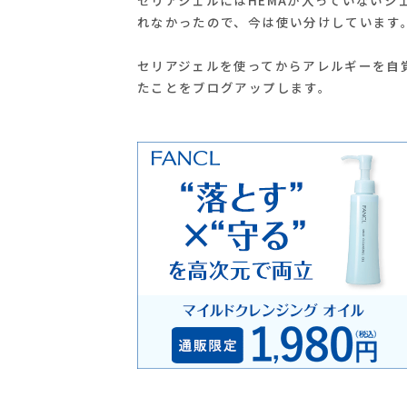
れなかったので、今は使い分けしています
セリアジェルを使ってからアレルギーを自
たことをブログアップします。