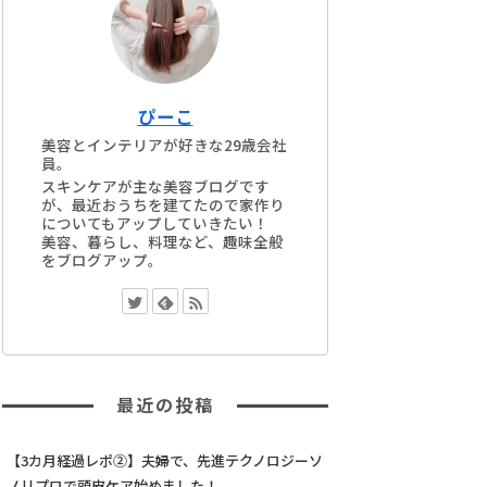
ぴーこ
美容とインテリアが好きな29歳会社
員。
スキンケアが主な美容ブログです
が、最近おうちを建てたので家作り
についてもアップしていきたい！
美容、暮らし、料理など、趣味全般
をブログアップ。
最近の投稿
【3カ月経過レポ②】夫婦で、先進テクノロジーソ
ノリプロで頭皮ケア始めました！