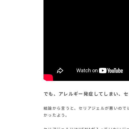
でも、アレルギー発症してしまい、セ
結論から言うと、セリアジェルが悪いので
かったよう。
セリアジェルにはHEMAが入っていないジ