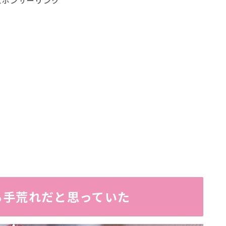
スポンサーリンク
る手荒れだと思っていた