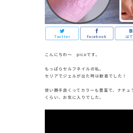
Twitter
Facebook
は
こんにちわ～ picoです。
もっぱらセルフネイルの私。
セリアでジェルが出た時は歓喜でした！
使い勝手良くってカラーも豊富で、ナチュラ
くらい、お気に入りでした。