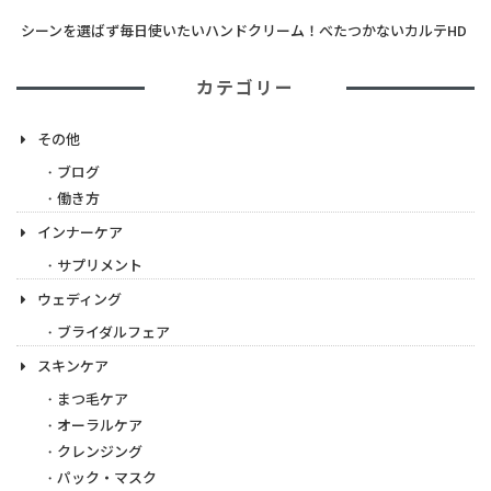
シーンを選ばず毎日使いたいハンドクリーム！べたつかないカルテHD
カテゴリー
その他
ブログ
働き方
インナーケア
サプリメント
ウェディング
ブライダルフェア
スキンケア
まつ毛ケア
オーラルケア
クレンジング
パック・マスク