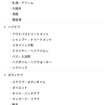
乳液・クリーム
化粧水
洗顔
美容液
ヘアケア
アウトバストリートメント
シャンプー／トリートメント
スタイリング剤
ドライヤー／ヘアアイロン
バス・入浴剤
ヘアオイル・ヘアウォーター
ヘアパック
ボディケア
スクラブ・ボディオイル
ダイエット
ネイル・ハンドケア
マッサージ・リラク
脱毛