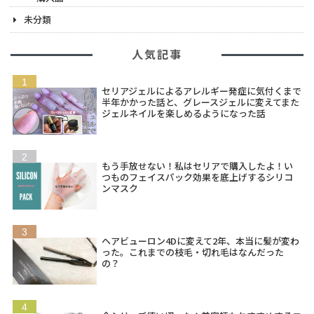
未分類
人気記事
セリアジェルによるアレルギー発症に気付くまで
半年かかった話と、グレースジェルに変えてまた
ジェルネイルを楽しめるようになった話
もう手放せない！私はセリアで購入したよ！い
つものフェイスパック効果を底上げするシリコ
ンマスク
ヘアビューロン4Dに変えて2年、本当に髪が変わ
った。これまでの枝毛・切れ毛はなんだった
の？