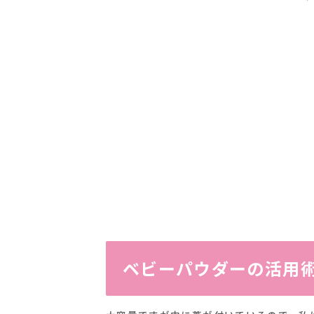
ベビーパウダーの活用