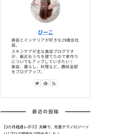
ぴーこ
美容とインテリアが好きな29歳会社
員。
スキンケアが主な美容ブログです
が、最近おうちを建てたので家作り
についてもアップしていきたい！
美容、暮らし、料理など、趣味全般
をブログアップ。
最近の投稿
【3カ月経過レポ②】夫婦で、先進テクノロジーソ
ノリプロで頭皮ケア始めました！