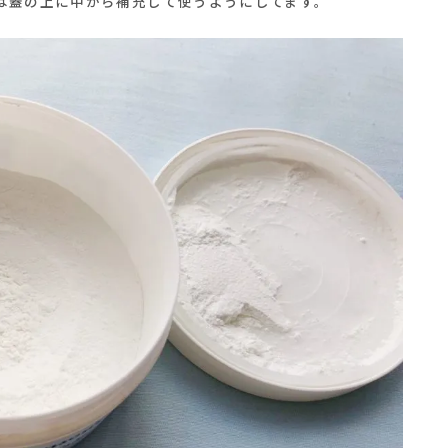
は蓋の上に中から補充して使うようにしてます。