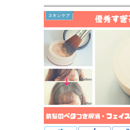
スキンケア