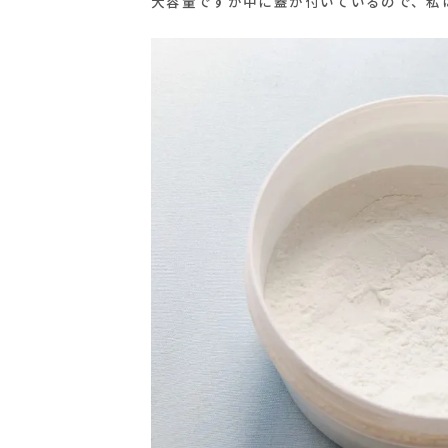
大容量ですが中に蓋が付いているので、私