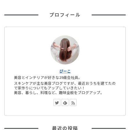
プロフィール
ぴーこ
美容とインテリアが好きな29歳会社員。
スキンケアが主な美容ブログですが、最近おうちを建てたの
で家作りについてもアップしていきたい！
美容、暮らし、料理など、趣味全般をブログアップ。
最近の投稿