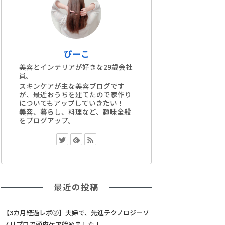
ぴーこ
美容とインテリアが好きな29歳会社
員。
スキンケアが主な美容ブログです
が、最近おうちを建てたので家作り
についてもアップしていきたい！
美容、暮らし、料理など、趣味全般
をブログアップ。
最近の投稿
【3カ月経過レポ②】夫婦で、先進テクノロジーソ
ノリプロで頭皮ケア始めました！