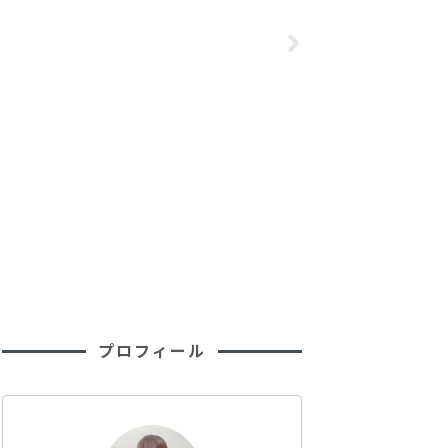
ーネ
プロフィール