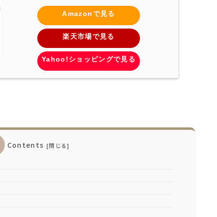
Amazonで見る
楽天市場で見る
Yahoo!ショッピングで見る
Contents