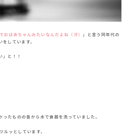
でおばあちゃんみたいなんだよね（汗）
」と言う同年代の
いをしています。
い」と！！
なかったものの昔から水で食器を洗っていました。
いツルッとしています。