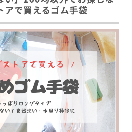
トアで買えるゴム手袋