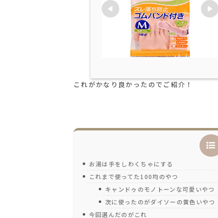
これがかなり良かったのでご紹介！
お湯は手をしわくちゃにする
これまで使ってた100均のやつ
キャンドゥのモノトーンな可愛いやつ
次に使ったのがダイソーの黄色いやつ
今回選んだのがこれ