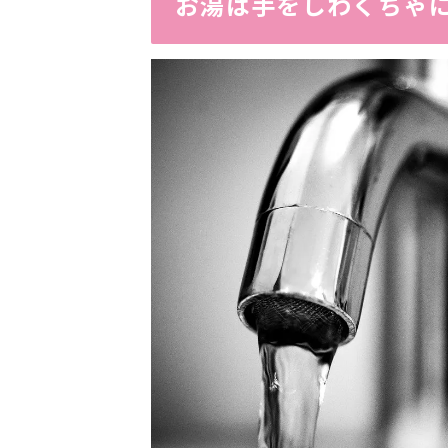
お湯は手をしわくちゃ