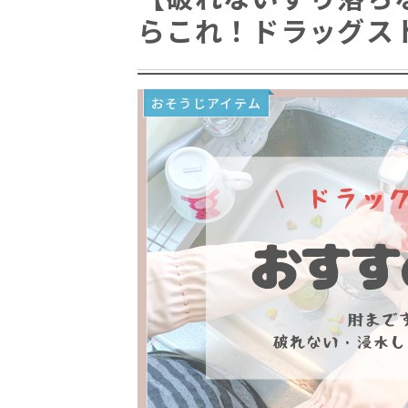
らこれ！ドラッグス
おそうじアイテム