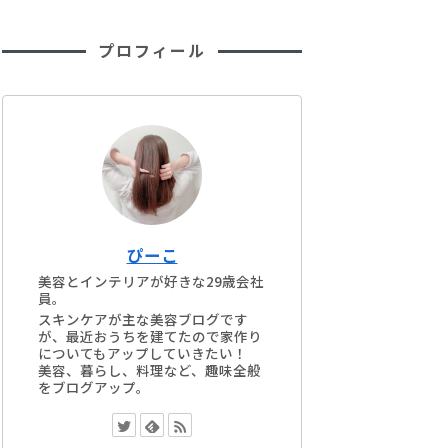
手みたいで感
組にはオススメ
プロフィール
ぴーこ
美容とインテリアが好きな29歳会社
員。
スキンケアが主な美容ブログです
が、最近おうちを建てたので家作り
についてもアップしていきたい！
美容、暮らし、料理など、趣味全般
をブログアップ。