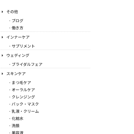
その他
ブログ
働き方
インナーケア
サプリメント
ウェディング
ブライダルフェア
スキンケア
まつ毛ケア
オーラルケア
クレンジング
パック・マスク
乳液・クリーム
化粧水
洗顔
美容液