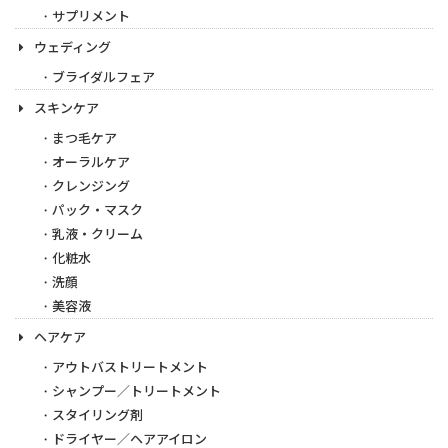
サプリメント
ウェディング
ブライダルフェア
スキンケア
まつ毛ケア
オーラルケア
クレンジング
パック・マスク
乳液・クリーム
化粧水
洗顔
美容液
ヘアケア
アウトバストリートメント
シャンプー／トリートメント
スタイリング剤
ドライヤー／ヘアアイロン