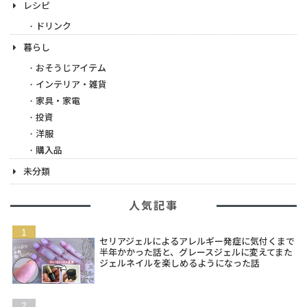
レシピ
ドリンク
暮らし
おそうじアイテム
インテリア・雑貨
家具・家電
投資
洋服
購入品
未分類
人気記事
セリアジェルによるアレルギー発症に気付くまで
半年かかった話と、グレースジェルに変えてまた
ジェルネイルを楽しめるようになった話