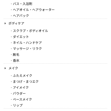
バス・入浴剤
ヘアオイル・ヘアウォーター
ヘアパック
ボディケア
スクラブ・ボディオイル
ダイエット
ネイル・ハンドケア
マッサージ・リラク
脱毛
香水
メイク
ふたえメイク
まつげ・まつエク
アイメイク
パウダー
ベースメイク
リップ