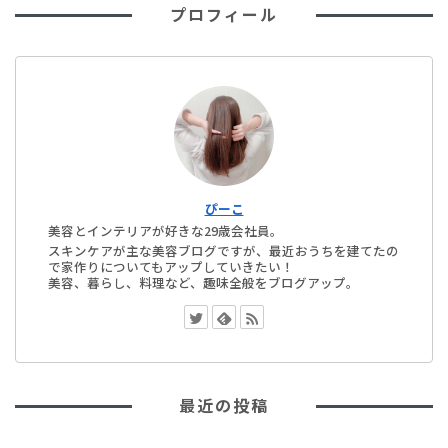
プロフィール
ぴーこ
美容とインテリアが好きな29歳会社員。
スキンケアが主な美容ブログですが、最近おうちを建てたの
で家作りについてもアップしていきたい！
美容、暮らし、料理など、趣味全般をブログアップ。
最近の投稿